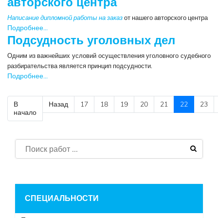
авторского центра
Написание дипломной работы на заказ
от нашего авторского центра
Подробнее...
Подсудность уголовных дел
Одним из важнейших условий осуществления уголовного судебного
разбирательства является принцип подсудности.
Подробнее...
В
Назад
17
18
19
20
21
22
23
начало
СПЕЦИАЛЬНОСТИ