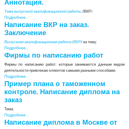
Аннотация.
Тема выпускной квалификационной работы
/ВКР/:
Подробнее...
Написание ВКР на заказ.
Заключение
Выпускная квалификационная работа
/
ВКР
/ на тему:
Подробнее...
Фирмы по написанию работ
Фирмы по написанию работ, которые занимаются данным видом
деятельности привлекаю клиентов самыми разными способами.
Подробнее...
Пример плана о таможенном
контроле. Написание диплома на
заказ
Тема:
Подробнее...
Написание диплома в Москве от