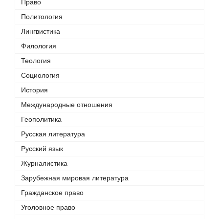
Право
Политология
Лингвистика
Филология
Теология
Социология
История
Международные отношения
Геополитика
Русская литература
Русский язык
Журналистика
Зарубежная мировая литература
Гражданское право
Уголовное право