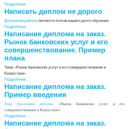
Подробнее...
Написать диплом не дорого
Дипломная работа
является итогом вашего долго обучения.
Подробнее...
Написание диплома на заказ.
Рынок банковских услуг и его
совершенствование. Пример
плана
Тема: «Рынок банковских услуг и его совершенствование в
Казахстане»
Подробнее...
Написание диплома на заказ.
Пример введения
Тема дипломной работы
: «Рынок банковских услуг и его
совершенствование в Казахстане»
Подробнее...
Написание диплома на заказ.