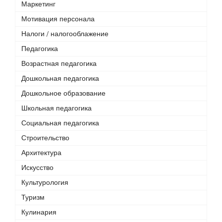
Маркетинг
Мотивация персонала
Налоги / налогооблажение
Педагогика
Возрастная педагогика
Дошкольная педагогика
Дошкольное образование
Школьная педагогика
Социальная педагогика
Строительство
Архитектура
Искусство
Культурология
Туризм
Кулинария