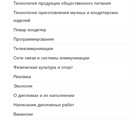
Технология продукции общественного питания
Технология приготовления мучных и кондитерских
изделий
Повар кондитер
Программирование
Телекоммуникации
Сети связи и системы коммуникации
Физическая культура и спорт
Реклама
Экология
О дипломах и их наполнении
Написание дипломных работ
Вакансии