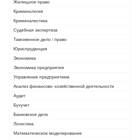
Жилищное право
Криминология
Криминалистика
Судебная экспертиза
Таможенное дело / право
Юриспруденция
Экономика
Экономика предприятия
Управление предприятием
Анализ финансово-хозяйственной деятельности
Аудит
Бухучет
Банковское дело
Логистика
Математическое моделирование