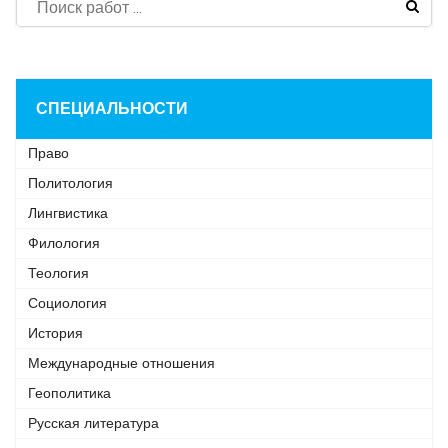
СПЕЦИАЛЬНОСТИ
Право
Политология
Лингвистика
Филология
Теология
Социология
История
Международные отношения
Геополитика
Русская литература