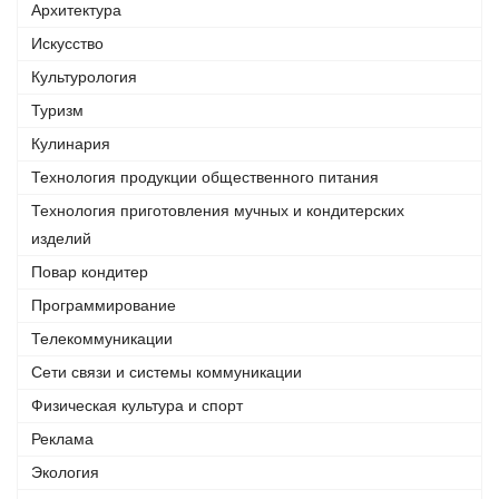
Архитектура
Искусство
Культурология
Туризм
Кулинария
Технология продукции общественного питания
Технология приготовления мучных и кондитерских
изделий
Повар кондитер
Программирование
Телекоммуникации
Сети связи и системы коммуникации
Физическая культура и спорт
Реклама
Экология