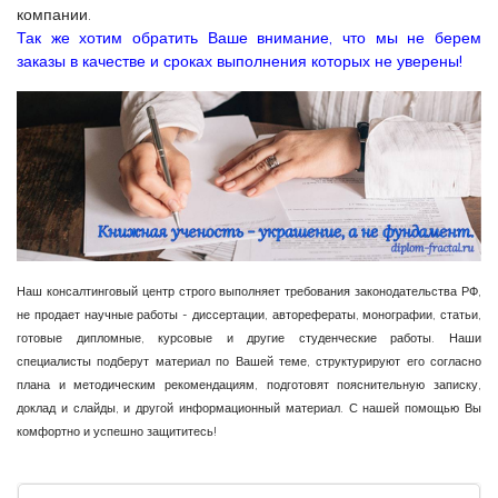
компании.
Так же хотим обратить Ваше внимание, что мы не берем
заказы в качестве и сроках выполнения которых не уверены!
Наш консалтинговый центр строго выполняет требования законодательства РФ,
не продает научные работы - диссертации, авторефераты, монографии, статьи,
готовые дипломные, курсовые и другие студенческие работы. Наши
специалисты подберут материал по Вашей теме, структурируют его согласно
плана и методическим рекомендациям, подготовят пояснительную записку,
доклад и слайды, и другой информационный материал. С нашей помощью Вы
комфортно и успешно защититесь!