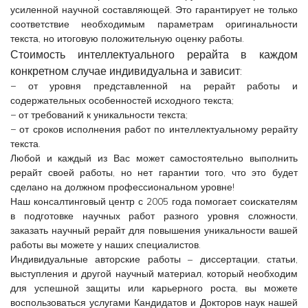
усиленной научной составляющей. Это гарантирует не только
соответствие необходимым параметрам оригинальности
текста, но итоговую положительную оценку работы.
Стоимость интеллектуального рерайта в каждом
конкретном случае индивидуальна и зависит:
− от уровня представленной на рерайт работы и
содержательных особенностей исходного текста;
− от требований к уникальности текста;
− от сроков исполнения работ по интеллектуальному рерайту
текста.
Любой и каждый из Вас может самостоятельно выполнить
рерайт своей работы, но нет гарантии того, что это будет
сделано на должном профессиональном уровне!
Наш консалтинговый центр с 2005 года помогает соискателям
в подготовке научных работ разного уровня сложности,
заказать научный рерайт для повышения уникальности вашей
работы вы можете у наших специалистов.
Индивидуальные авторские работы – диссертации, статьи,
выступления и другой научный материал, который необходим
для успешной защиты или карьерного роста, вы можете
воспользоваться услугами Кандидатов и Докторов наук нашей