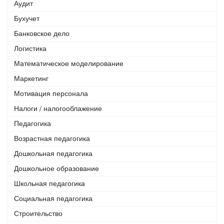
Аудит
Бухучет
Банковское дело
Логистика
Математическое моделирование
Маркетинг
Мотивация персонала
Налоги / налогооблажение
Педагогика
Возрастная педагогика
Дошкольная педагогика
Дошкольное образование
Школьная педагогика
Социальная педагогика
Строительство