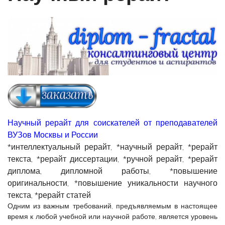
Научный рерайт для соискателей от преподавателей
ВУЗов Москвы и России
*интеллектуальный рерайт, *научный рерайт, *рерайт
текста, *рерайт диссертации, *ручной рерайт, *рерайт
диплома, дипломной работы, *повышение
оригинальности, *повышение уникальности научного
текста, *рерайт статей
Одним из важным требований, предъявляемым в настоящее
время к любой учебной или научной работе, является уровень