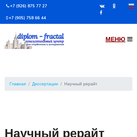
+7 (926) 875 77 27
+7 (905) 758 66 44
Главная
Диссертации
Научный рерайт
Научный рерайт