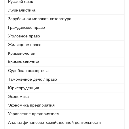
Русский язык
Журналистика
Зарубежная мировая литература
Гражданское право
Уголовное право
Жилищное право
Криминология
Криминалистика
Судебная экспертиза
Таможенное дело / право
Юриспруденция
Экономика
Экономика предприятия
Управление предприятием
Анализ финансово-хозяйственной деятельности