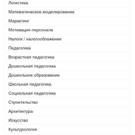
Логистика
Математическое моделирование
Маркетинг
Мотивация персонала
Налоги / налогооблажение
Педагогика
Возрастная педагогика
Дошкольная педагогика
Дошкольное образование
Школьная педагогика
Социальная педагогика
Строительство
Архитектура
Искусство
Культурология