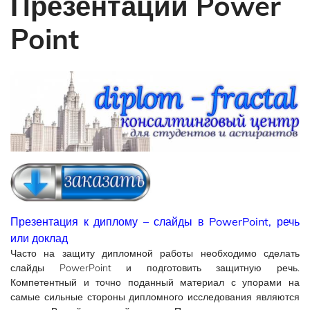
Презентации Power
Point
Презентация к диплому – слайды в PowerPoint, речь
или доклад
Часто на защиту дипломной работы необходимо сделать
слайды PowerPoint и подготовить защитную речь.
Компетентный и точно поданный материал с упорами на
самые сильные стороны дипломного исследования являются