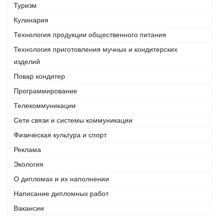
Туризм
Кулинария
Технология продукции общественного питания
Технология приготовления мучных и кондитерских
изделий
Повар кондитер
Программирование
Телекоммуникации
Сети связи и системы коммуникации
Физическая культура и спорт
Реклама
Экология
О дипломах и их наполнении
Написание дипломных работ
Вакансии