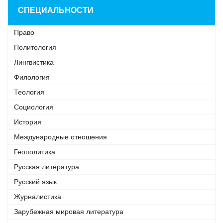
СПЕЦИАЛЬНОСТИ
Право
Политология
Лингвистика
Филология
Теология
Социология
История
Международные отношения
Геополитика
Русская литература
Русский язык
Журналистика
Зарубежная мировая литература