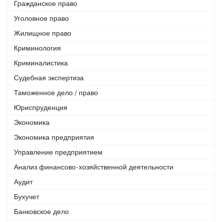
Гражданское право
Уголовное право
Жилищное право
Криминология
Криминалистика
Судебная экспертиза
Таможенное дело / право
Юриспруденция
Экономика
Экономика предприятия
Управление предприятием
Анализ финансово-хозяйственной деятельности
Аудит
Бухучет
Банковское дело