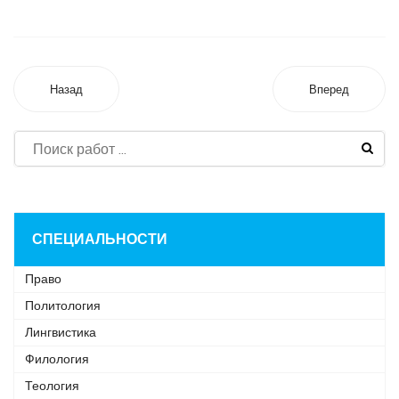
Назад
Вперед
СПЕЦИАЛЬНОСТИ
Право
Политология
Лингвистика
Филология
Теология