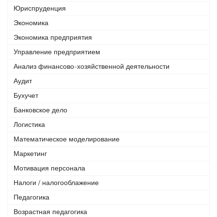
Юриспруденция
Экономика
Экономика предприятия
Управление предприятием
Анализ финансово-хозяйственной деятельности
Аудит
Бухучет
Банковское дело
Логистика
Математическое моделирование
Маркетинг
Мотивация персонала
Налоги / налогооблажение
Педагогика
Возрастная педагогика