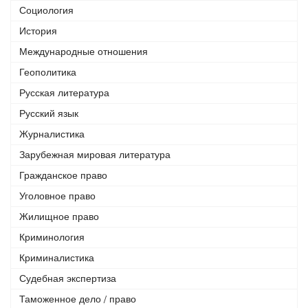
Социология
История
Международные отношения
Геополитика
Русская литература
Русский язык
Журналистика
Зарубежная мировая литература
Гражданское право
Уголовное право
Жилищное право
Криминология
Криминалистика
Судебная экспертиза
Таможенное дело / право