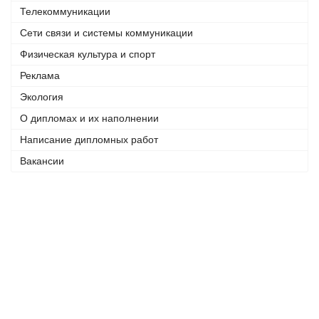
Телекоммуникации
Сети связи и системы коммуникации
Физическая культура и спорт
Реклама
Экология
О дипломах и их наполнении
Написание дипломных работ
Вакансии
Телефоны:
+7 (926) 875 77 27