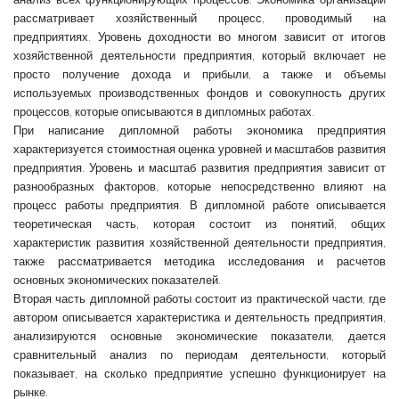
рассматривает хозяйственный процесс, проводимый на
предприятиях. Уровень доходности во многом зависит от итогов
хозяйственной деятельности предприятия, который включает не
просто получение дохода и прибыли, а также и объемы
используемых производственных фондов и совокупность других
процессов, которые описываются в дипломных работах.
При написание дипломной работы экономика предприятия
характеризуется стоимостная оценка уровней и масштабов развития
предприятия. Уровень и масштаб развития предприятия зависит от
разнообразных факторов, которые непосредственно влияют на
процесс работы предприятия. В дипломной работе описывается
теоретическая часть, которая состоит из понятий, общих
характеристик развития хозяйственной деятельности предприятия,
также рассматривается методика исследования и расчетов
основных экономических показателей.
Вторая часть дипломной работы состоит из практической части, где
автором описывается характеристика и деятельность предприятия,
анализируются основные экономические показатели, дается
сравнительный анализ по периодам деятельности, который
показывает, на сколько предприятие успешно функционирует на
рынке.