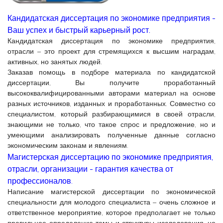
Кандидатская диссертация по экономике предприятия -
Ваш успех и быстрый карьерный рост.
Кандидатская диссертация по экономике предприятия,
отрасли – это проект для стремящихся к высшим наградам,
активных, но занятых людей.
Заказав помощь в подборе материала по кандидатской
диссертации, Вы получите проработанный
высококвалифицированными авторами материал на основе
разных источников, изданных и проработанных. Совместно со
специалистом, который разбирающимися в своей отрасли,
знающими не только, что такое спрос и предложение, но и
умеющими анализировать полученные данные согласно
экономическим законам и явлениям.
Магистерская диссертацию по экономике предприятия,
отрасли, организации - гарантия качества от
профессионалов
.
Написание магистерской диссертации по экономической
специальности для молодого специалиста – очень сложное и
ответственное мероприятие, которое предполагает не только
правильное определение темы и структуры исследования, но