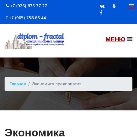
+7 (926) 875 77 27
+7 (905) 758 66 44
Главная
Экономика предприятия
Экономика