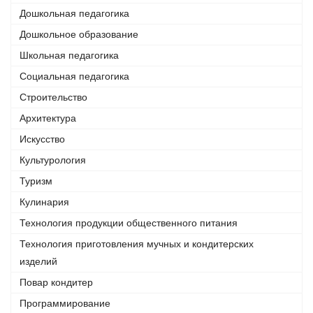
Дошкольная педагогика
Дошкольное образование
Школьная педагогика
Социальная педагогика
Строительство
Архитектура
Искусство
Культурология
Туризм
Кулинария
Технология продукции общественного питания
Технология приготовления мучных и кондитерских
изделий
Повар кондитер
Программирование