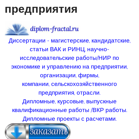
предприятия
Диссертации - магистерские, кандидатские,
статьи ВАК и РИНЦ, научно-
исследовательские работы/НИР по
экономике и управлению на предприятии,
организации, фирмы,
компании, сельскохозяйственного
предприятия, отрасли.
Дипломные, курсовые, выпускные
квалификационные работы /ВКР работы.
Дипломные проекты с расчетами.