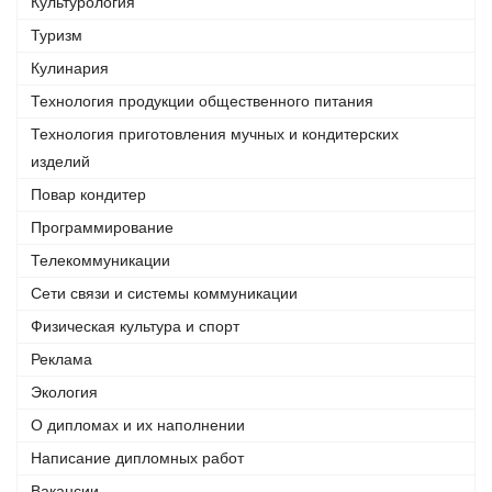
Культурология
Туризм
Кулинария
Технология продукции общественного питания
Технология приготовления мучных и кондитерских
изделий
Повар кондитер
Программирование
Телекоммуникации
Сети связи и системы коммуникации
Физическая культура и спорт
Реклама
Экология
О дипломах и их наполнении
Написание дипломных работ
Вакансии