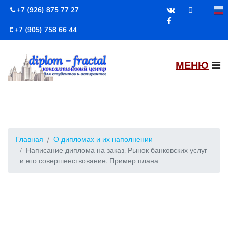
+7 (926) 875 77 27
+7 (905) 758 66 44
Главная
О дипломах и их наполнении
Написание диплома на заказ. Рынок банковских услуг
и его совершенствование. Пример плана