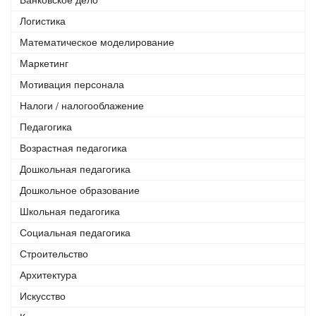
Логистика
Математическое моделирование
Маркетинг
Мотивация персонала
Налоги / налогооблажение
Педагогика
Возрастная педагогика
Дошкольная педагогика
Дошкольное образование
Школьная педагогика
Социальная педагогика
Строительство
Архитектура
Искусство