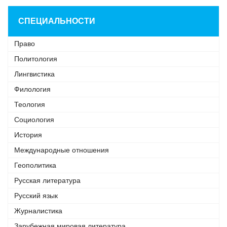
СПЕЦИАЛЬНОСТИ
Право
Политология
Лингвистика
Филология
Теология
Социология
История
Международные отношения
Геополитика
Русская литература
Русский язык
Журналистика
Зарубежная мировая литература