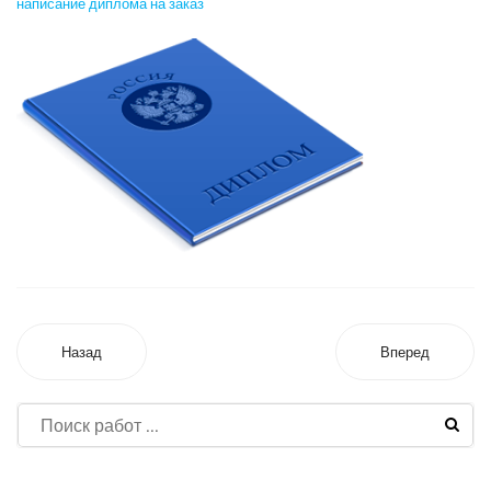
написание диплома на заказ
Назад
Вперед