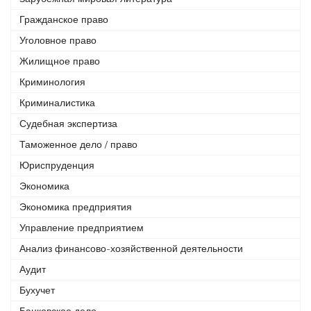
Гражданское право
Уголовное право
Жилищное право
Криминология
Криминалистика
Судебная экспертиза
Таможенное дело / право
Юриспруденция
Экономика
Экономика предприятия
Управление предприятием
Анализ финансово-хозяйственной деятельности
Аудит
Бухучет
Банковское дело