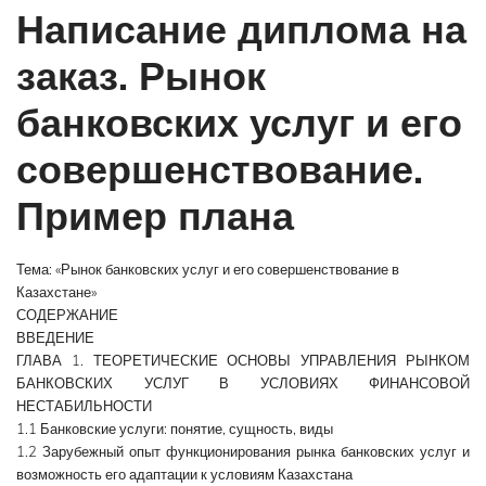
Написание диплома на
заказ. Рынок
банковских услуг и его
совершенствование.
Пример плана
Тема: «Рынок банковских услуг и его совершенствование в
Казахстане»
СОДЕРЖАНИЕ
ВВЕДЕНИЕ
ГЛАВА 1. ТЕОРЕТИЧЕСКИЕ ОСНОВЫ УПРАВЛЕНИЯ РЫНКОМ
БАНКОВСКИХ УСЛУГ В УСЛОВИЯХ ФИНАНСОВОЙ
НЕСТАБИЛЬНОСТИ
1.1 Банковские услуги: понятие, сущность, виды
1.2 Зарубежный опыт функционирования рынка банковских услуг и
возможность его адаптации к условиям Казахстана