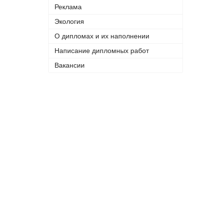
Реклама
Экология
О дипломах и их наполнении
Написание дипломных работ
Вакансии