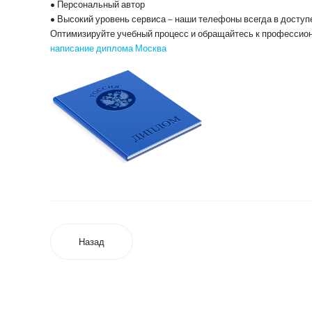
• Персональный автор
• Высокий уровень сервиса – наши телефоны всегда в доступ
Оптимизируйте учебный процесс и обращайтесь к профессио
написание диплома Москва
Назад