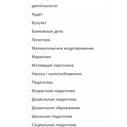
деятельности
Аудит
Бухучет
Банковское дело
Логистика
Математическое моделирование
Маркетинг
Мотивация персонала
Налоги / налогооблажение
Педагогика
Возрастная педагогика
Дошкольная педагогика
Дошкольное образование
Школьная педагогика
Социальная педагогика