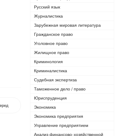
Русский язык
Журналистика
Зарубежная мировая литература
Гражданское право
Уголовное право
Жилищное право
Криминология
Криминалистика
Судебная экспертиза
Таможенное дело / право
Юриспруденция
еред
Экономика
Экономика предприятия
Управление предприятием
Анализ финансово-хозяйственной