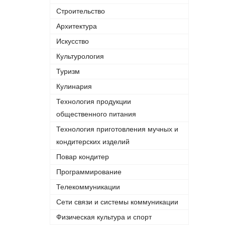
Строительство
Архитектура
Искусство
Культурология
Туризм
Кулинария
Технология продукции
общественного питания
Технология приготовления мучных и
кондитерских изделий
Повар кондитер
Программирование
Телекоммуникации
Сети связи и системы коммуникации
Физическая культура и спорт