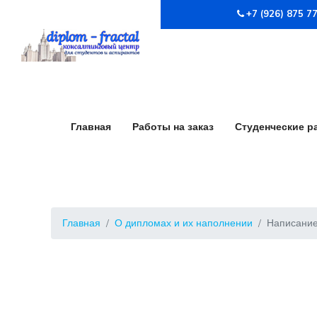
+7 (926) 875 7
Главная
Работы на заказ
Студенческие р
Главная
О дипломах и их наполнении
Написание