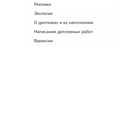
Реклама
Экология
О дипломах и их наполнении
Написание дипломных работ
Вакансии