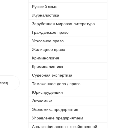
Русский язык
Журналистика
Зарубежная мировая литература
Гражданское право
Уголовное право
Жилищное право
Криминология
Криминалистика
Судебная экспертиза
еред
Таможенное дело / право
Юриспруденция
Экономика
Экономика предприятия
Управление предприятием
Анализ финансово-хозяйственной