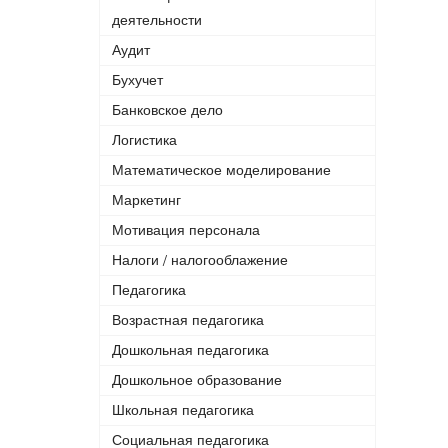
деятельности
Аудит
Бухучет
Банковское дело
Логистика
Математическое моделирование
Маркетинг
Мотивация персонала
Налоги / налогооблажение
Педагогика
Возрастная педагогика
Дошкольная педагогика
Дошкольное образование
Школьная педагогика
Социальная педагогика