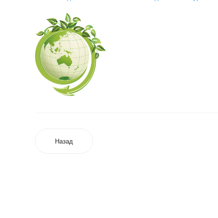
Назад