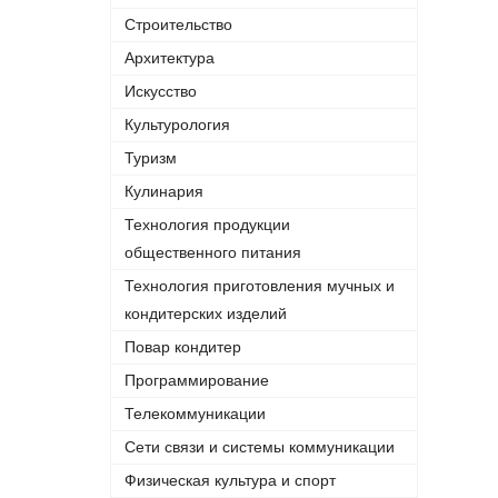
Строительство
Архитектура
Искусство
Культурология
Туризм
Кулинария
Технология продукции
общественного питания
Технология приготовления мучных и
кондитерских изделий
Повар кондитер
Программирование
Телекоммуникации
Сети связи и системы коммуникации
Физическая культура и спорт