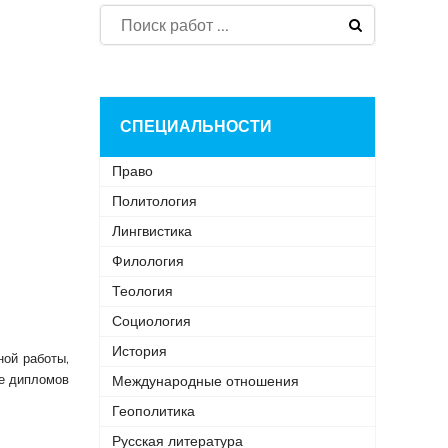
СПЕЦИАЛЬНОСТИ
Право
Политология
Лингвистика
Филология
Теология
Социология
История
ной работы,
ие дипломов
Международные отношения
Геополитика
Русская литература