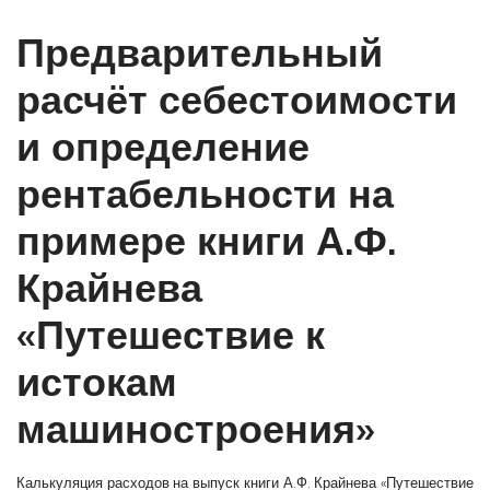
Предварительный
расчёт себестоимости
и определение
рентабельности на
примере книги А.Ф.
Крайнева
«Путешествие к
истокам
машиностроения»
Калькуляция расходов на выпуск книги А.Ф. Крайнева «Путешествие