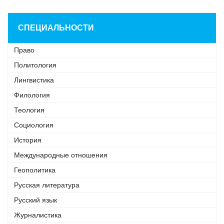
СПЕЦИАЛЬНОСТИ
Право
Политология
Лингвистика
Филология
Теология
Социология
История
Международные отношения
Геополитика
Русская литература
Русский язык
Журналистика