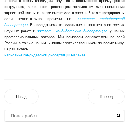
Ученая степень кандидата наук есть несомненно преимущество
сотрудника, а является решающим аргументом для повышения
заработной платы, а так же смене места работы. Что же предпринять,
если недостаточно времени на
написание кандидатской
диссертации
. Вы всегда можете обратиться в наш центр авторских
научных работ и
заказать кандидатскую диссертацию
у наших
профессиональных авторов. Мы помогаем соискателям по всей
России, а так же нашим бывшим соотечественникам по всему миру.
Обращайтесь!
написание кандидатской диссертации на заказ
Назад
Вперед