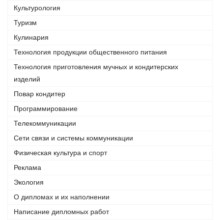
Культурология
Туризм
Кулинария
Технология продукции общественного питания
Технология приготовления мучных и кондитерских
изделий
Повар кондитер
Программирование
Телекоммуникации
Сети связи и системы коммуникации
Физическая культура и спорт
Реклама
Экология
О дипломах и их наполнении
Написание дипломных работ