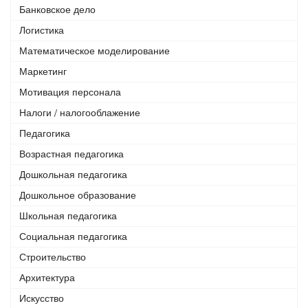
Банковское дело
Логистика
Математическое моделирование
Маркетинг
Мотивация персонала
Налоги / налогооблажение
Педагогика
Возрастная педагогика
Дошкольная педагогика
Дошкольное образование
Школьная педагогика
Социальная педагогика
Строительство
Архитектура
Искусство