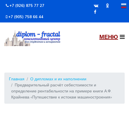
+7 (926) 875 77 27
+7 (905) 758 66 44
Главная
О дипломах и их наполнении
Предварительный расчёт себестоимости и
определение рентабельности на примере книги А.Ф.
Крайнева «Путешествие к истокам машиностроения»