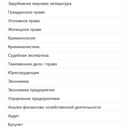
Зарубежная мировая литература
Гражданское право
Уголовное право
Жилищное право
Криминология
Криминалистика
Судебная экспертиза
Таможенное дело / право
Юриспруденция
Экономика
Экономика предприятия
Управление предприятием
Анализ финансово-хозяйственной деятельности
Аудит
Бухучет