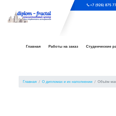
+7 (926) 875 7
Главная
Работы на заказ
Студенческие р
Главная
О дипломах и их наполнении
Объём маг