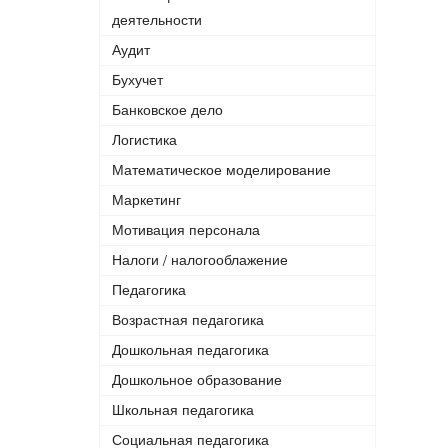
деятельности
Аудит
Бухучет
Банковское дело
Логистика
Математическое моделирование
Маркетинг
Мотивация персонала
Налоги / налогооблажение
Педагогика
Возрастная педагогика
Дошкольная педагогика
Дошкольное образование
Школьная педагогика
Социальная педагогика