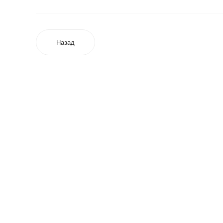
Назад