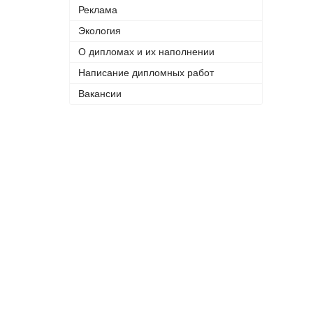
Реклама
Экология
О дипломах и их наполнении
Написание дипломных работ
Вакансии