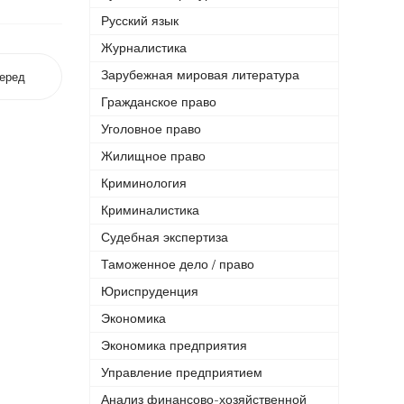
Русский язык
Журналистика
Зарубежная мировая литература
еред
Гражданское право
Уголовное право
Жилищное право
Криминология
Криминалистика
Судебная экспертиза
Таможенное дело / право
Юриспруденция
Экономика
Экономика предприятия
Управление предприятием
Анализ финансово-хозяйственной