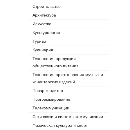
Строительство
Архитектура
Искусство
Культурология
Туризм
Кулинария
Технология продукции
общественного питания
Технология приготовления мучных и
кондитерских изделий
Повар кондитер
Программирование
Телекоммуникации
Сети связи и системы коммуникации
Физическая культура и спорт