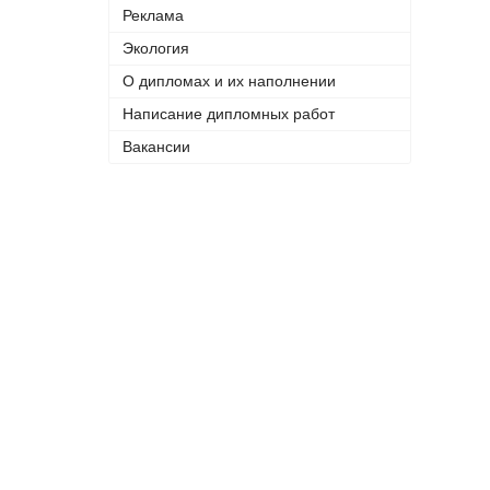
Реклама
Экология
О дипломах и их наполнении
Написание дипломных работ
Вакансии