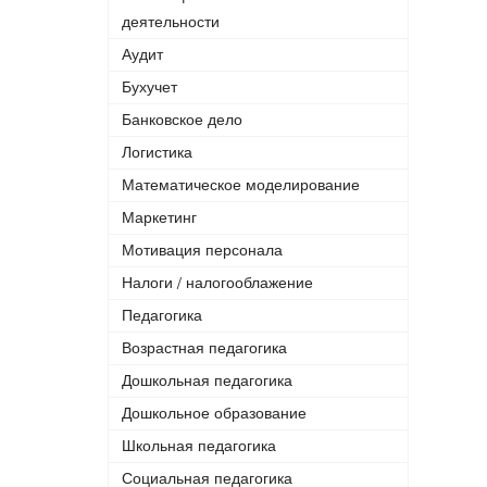
деятельности
Аудит
Бухучет
Банковское дело
Логистика
Математическое моделирование
Маркетинг
Мотивация персонала
Налоги / налогооблажение
Педагогика
Возрастная педагогика
Дошкольная педагогика
Дошкольное образование
Школьная педагогика
Социальная педагогика