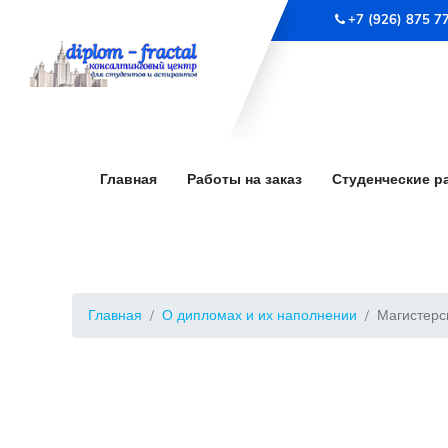
+7 (926) 875 7
Главная
Работы на заказ
Студенческие р
Главная
О дипломах и их наполнении
Магистерс