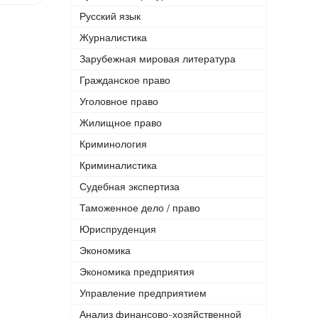
Русский язык
Журналистика
Зарубежная мировая литература
Гражданское право
Уголовное право
Жилищное право
Криминология
Криминалистика
Судебная экспертиза
Таможенное дело / право
Юриспруденция
Экономика
Экономика предприятия
Управление предприятием
Анализ финансово-хозяйственной