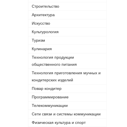
Строительство
Архитектура
Искусство
Культурология
Туризм
Кулинария
Технология продукции
общественного питания
Технология приготовления мучных и
кондитерских изделий
Повар кондитер
Программирование
Телекоммуникации
Сети связи и системы коммуникации
Физическая культура и спорт