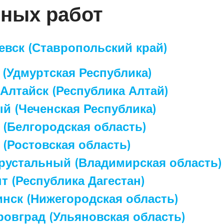
ных работ
евск (Ставропольский край)
 (Удмуртская Республика)
Алтайск (Республика Алтай)
й (Чеченская Республика)
 (Белгородская область)
 (Ростовская область)
Хрустальный (Владимирская область)
т (Республика Дагестан)
нск (Нижегородская область)
овград (Ульяновская область)