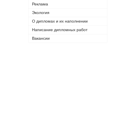
Реклама
Экология
О дипломах и их наполнении
Написание дипломных работ
Вакансии