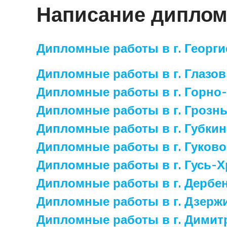
Написание диплом
Дипломные работы в г. Георги
Дипломные работы в г. Глазов
Дипломные работы в г. Горно-
Дипломные работы в г. Грозны
Дипломные работы в г. Губкин
Дипломные работы в г. Гуково
Дипломные работы в г. Гусь-
Дипломные работы в г. Дербен
Дипломные работы в г. Дзержи
Дипломные работы в г. Димитр