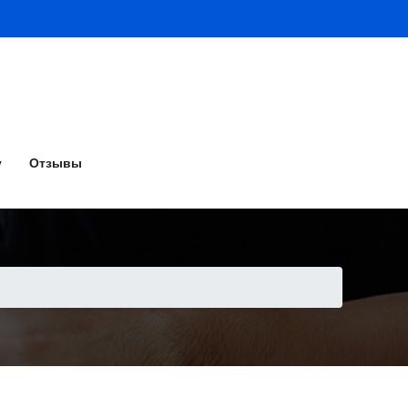
у
Отзывы