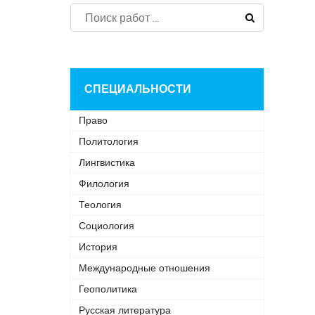
СПЕЦИАЛЬНОСТИ
Право
Политология
Лингвистика
Филология
Теология
Социология
История
Международные отношения
Геополитика
Русская литература