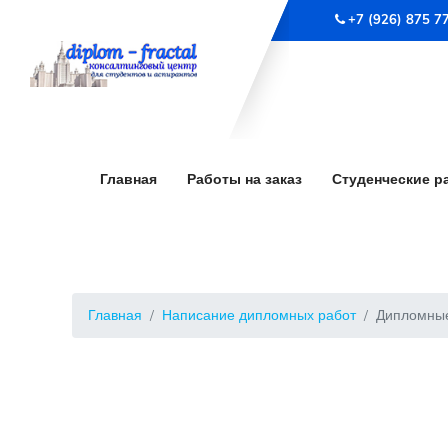
+7 (926) 875 7
Главная
Работы на заказ
Студенческие р
Главная
Написание дипломных работ
Дипломные 