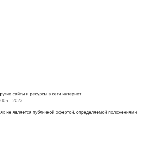
угие сайты и ресурсы в сети интернет
005 - 2023
иях не является публичной офертой, определяемой положениями