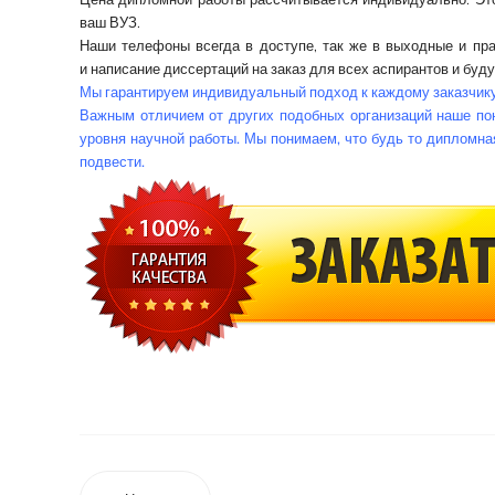
ваш ВУЗ.
Наши телефоны всегда в доступе, так же в выходные и пра
и
написание диссертаций на заказ
для всех аспирантов и буду
Мы гарантируем индивидуальный подход к каждому заказчику 
Важным отличием от других подобных организаций наше пон
уровня научной работы. Мы понимаем, что будь то дипломная
подвести.