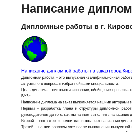
Написание диплом
Дипломные работы в г. Кирово
Написание дипломной работы на заказ город Кир
Дипломная работа
– это
выпускная квалификационная работ
актуального вопроса в избранной вами специальности.
Цель диплома
– систематизирование, обобщение проверка т
ВУЗе.
Написание диплома на заказ
выполняется нашими авторами в 
Первый – разработка плана и структуры дипломной рабо
руководителем до того, как мы начнем выполнять написание 
Второй – наш автор-исполнитель выполняет
написание дипло
Третий – на все вопросы уже после выполнения выпускной к