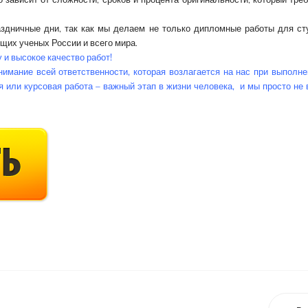
здничные дни, так как мы делаем не только дипломные работы для ст
щих ученых России и всего мира.
и высокое качество работ!
имание всей ответственности, которая возлагается на нас при выполн
 или курсовая работа – важный этап в жизни человека, и мы просто не 