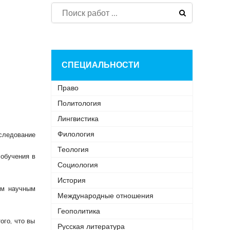
СПЕЦИАЛЬНОСТИ
Право
Политология
Лингвистика
Филология
сследование
Теология
 обучения в
Социология
История
им научным
Международные отношения
Геополитика
ого, что вы
Русская литература