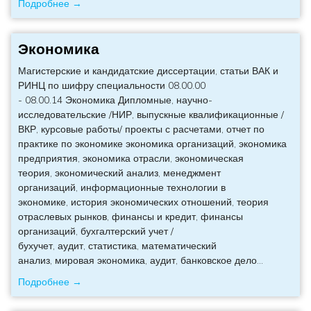
Подробнее →
Экономика
Магистерские и кандидатские диссертации, статьи ВАК и
РИНЦ по шифру специальности 08.00.00
- 08.00.14 Экономика Дипломные, научно-
исследовательские /НИР, выпускные квалификационные /
ВКР, курсовые работы/ проекты с расчетами, отчет по
практике по экономике экономика организаций, экономика
предприятия, экономика отрасли, экономическая
теория, экономический анализ, менеджмент
организаций, информационные технологии в
экономике, история экономических отношений, теория
отраслевых рынков, финансы и кредит, финансы
организаций, бухгалтерский учет /
бухучет, аудит, статистика, математический
анализ, мировая экономика, аудит, банковское дело
…
Подробнее →