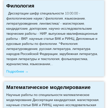
Филология
Диссертации шифр специальности 10.00.00 -
филологические науки / филология, языкознание,
литературоведение, лингвистика/ - магистерские,
кандидатские, докторские, научно-исследовательские
творческие работы - НИР, выпускные квалификационные
работы - ВКР, научные статьи ВАК и РИНЦ. Дипломные и
курсовые работы по филологии. *Филология:
литературоведение, русская литература, литература
народов Российской Федерации, зарубежная литература,
теория литературы и текстология, фольклористика,
журналистика, языкознании,
…
Подробнее →
Математическое моделирование
Научные работы по специальности математическое
моделирование Диссертации кандидатская, магистерская,
научные статьи ВАК и РИНЦ, научно-исследовательская