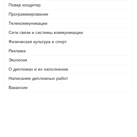
Повар кондитер
Программирование
Телекоммуникации
Сети связи и системы коммуникации
Физическая культура и спорт
Реклама
Экология
О дипломах и их наполнении
Написание дипломных работ
Вакансии