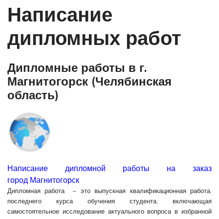
Написание
дипломных работ
Дипломные работы в г.
Магнитогорск (Челябинская
область)
Написание дипломной работы на заказ
город Магнитогорск
Дипломная работа
– это
выпускная квалификационная работа
,
последнего курса обучения студента, включающая
самостоятельное исследование актуального вопроса в избранной