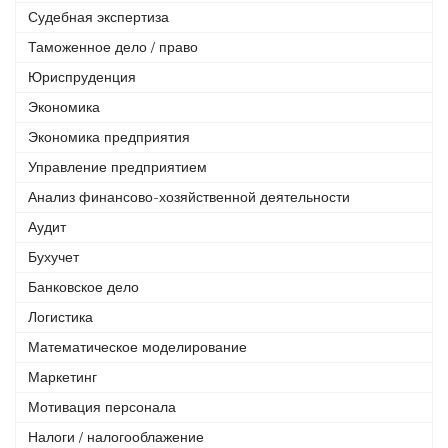
Судебная экспертиза
Таможенное дело / право
Юриспруденция
Экономика
Экономика предприятия
Управление предприятием
Анализ финансово-хозяйственной деятельности
Аудит
Бухучет
Банковское дело
Логистика
Математическое моделирование
Маркетинг
Мотивация персонала
Налоги / налогооблажение