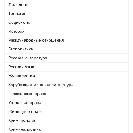
Филология
Теология
Социология
История
Международные отношения
Геополитика
Русская литература
Русский язык
Журналистика
Зарубежная мировая литература
Гражданское право
Уголовное право
Жилищное право
Криминология
Криминалистика