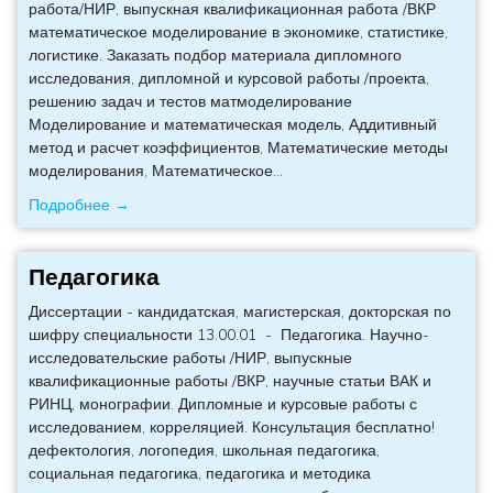
работа/НИР, выпускная квалификационная работа /ВКР
математическое моделирование в экономике, статистике,
логистике. Заказать подбор материала дипломного
исследования, дипломной и курсовой работы /проекта,
решению задач и тестов матмоделирование
Моделирование и математическая модель, Аддитивный
метод и расчет коэффициентов, Математические методы
моделирования, Математическое
…
Подробнее →
Педагогика
Диссертации - кандидатская, магистерская, докторская по
шифру специальности 13.00.01 - Педагогика. Научно-
исследовательские работы /НИР, выпускные
квалификационные работы /ВКР, научные статьи ВАК и
РИНЦ, монографии. Дипломные и курсовые работы с
исследованием, корреляцией. Консультация бесплатно!
дефектология, логопедия, школьная педагогика,
социальная педагогика, педагогика и методика