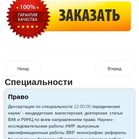
Назад
Вперед
Специальности
Право
Диссертации по специальности 12.00.00 /юридические
науки/ - кандидатская, магистерская, докторская, статьи
ВАК и РИНЦ по всем направлениям права. Научно-
исследовательские работы /НИР, выпускные
квалификационные работы /ВКР, монографии, рефераты.
Консультации бесплатно!Дипломные и курсовые работы.