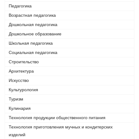
Педагогика
Возрастная педагогика
Дошкольная педагогика
Дошкольное образование
Школьная педагогика
Социальная педагогика
Строительство
Архитектура
Искусство
Культурология
Туризм
Кулинария
Технология продукции общественного питания
Технология приготовления мучных и кондитерских
изделий