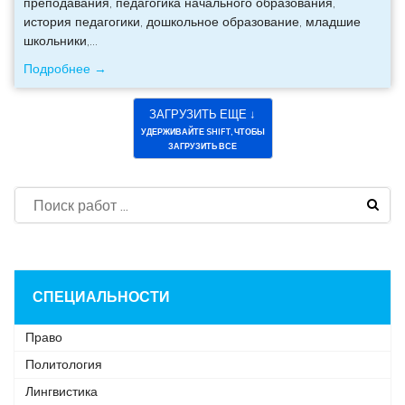
преподавания, педагогика начального образования,
история педагогики, дошкольное образование, младшие
школьники,
…
Подробнее →
ЗАГРУЗИТЬ ЕЩЕ ↓
УДЕРЖИВАЙТЕ SHIFT, ЧТОБЫ
ЗАГРУЗИТЬ ВСЕ
СПЕЦИАЛЬНОСТИ
Право
Политология
Лингвистика