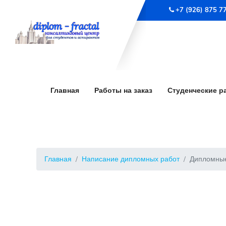
+7 (926) 875 7
Главная
Работы на заказ
Студенческие р
Главная
Написание дипломных работ
Дипломные 