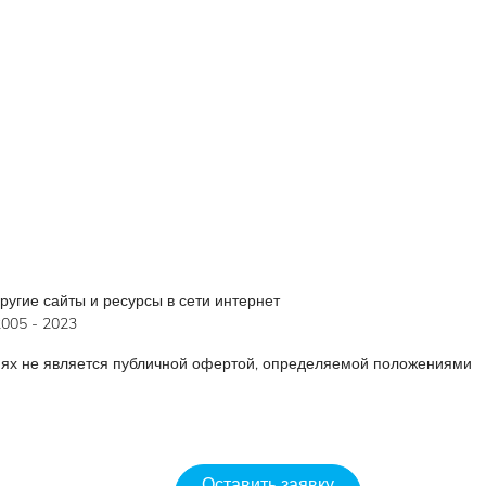
угие сайты и ресурсы в сети интернет
005 - 2023
иях не является публичной офертой, определяемой положениями
Оставить заявку