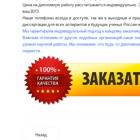
Цена на дипломную работу
рассчитывается индивидуально. Эт
ваш ВУЗ.
Наши телефоны всегда в доступе, так же в выходные и пра
диссертации для всех аспирантов и будущих ученых России и
Мы гарантируем индивидуальный подход к каждому заказчику 
Важным отличием от других подобных организаций наше пон
уровня научной работы. Мы понимаем, что будь то дипломная
подвести.
Назад