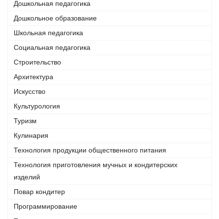
Дошкольная педагогика
Дошкольное образование
Школьная педагогика
Социальная педагогика
Строительство
Архитектура
Искусство
Культурология
Туризм
Кулинария
Технология продукции общественного питания
Технология приготовления мучных и кондитерских
изделий
Повар кондитер
Программирование