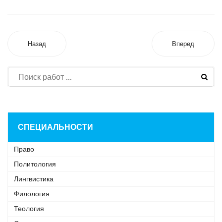
Назад
Вперед
СПЕЦИАЛЬНОСТИ
Право
Политология
Лингвистика
Филология
Теология