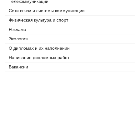
Телекоммуникации
Сети связи и системы коммуникации
Физическая культура и спорт
Реклама
Экология
О дипломах и их наполнении
Написание дипломных работ
Вакансии
Телефоны:
+7 (926) 875 77 27