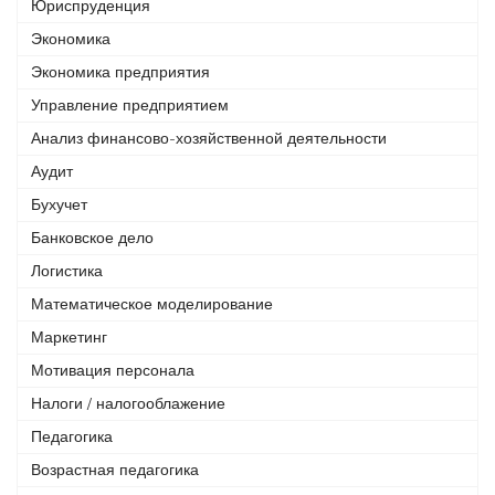
Юриспруденция
Экономика
Экономика предприятия
Управление предприятием
Анализ финансово-хозяйственной деятельности
Аудит
Бухучет
Банковское дело
Логистика
Математическое моделирование
Маркетинг
Мотивация персонала
Налоги / налогооблажение
Педагогика
Возрастная педагогика