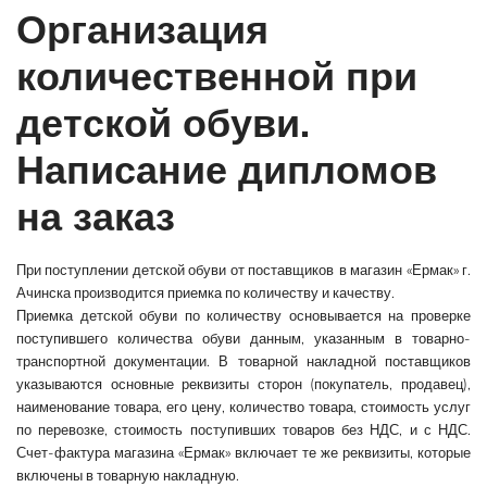
Организация
количественной при
детской обуви.
Написание дипломов
на заказ
При поступлении детской обуви от поставщиков
в магазин «Ермак» г.
Ачинска производится приемка по количеству и качеству.
Приемка детской обуви по количеству основывается на проверке
поступившего количества обуви данным, указанным в товарно-
транспортной документации. В товарной накладной поставщиков
указываются основные реквизиты сторон (покупатель, продавец),
наименование товара, его цену, количество товара, стоимость услуг
по перевозке, стоимость поступивших товаров без НДС, и с НДС.
Счет-фактура магазина «Ермак» включает те же реквизиты, которые
включены в товарную накладную.