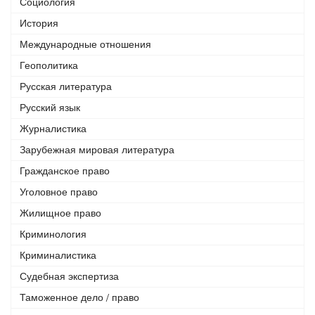
Социология
История
Международные отношения
Геополитика
Русская литература
Русский язык
Журналистика
Зарубежная мировая литература
Гражданское право
Уголовное право
Жилищное право
Криминология
Криминалистика
Судебная экспертиза
Таможенное дело / право