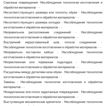
Сквозные повреждения- Несоблюдение технологии изготовления и
обработки материалов - -
Несоответствующего размера или полноты обуви - Несоблюдение
технологии изготовления и обработки материалов - -
Несоответствующего размера колодки - Несоблюдение технологии
изготовления и обработки материалов - -
Неправильное расположение соединений - Несоблюдение
технологии изготовления и обработки материалов - -
Внутренний неразглаженный шов, плохое соединение -
Несоблюдение технологии изготовления и обработки материалов - -
Неправильно поставлен каблук - Несоблюдение технологии
изготовления и обработки материалов - -
Неприклеенная или порванная подкладка - Несоблюдение
технологии изготовления и обработки материалов - -
Расщелины между деталями низа обуви - Несоблюдение технологии
изготовления и обработки материалов - -
Замины - Несоблюдение технологии изготовления и обработки
материалов - -
Незаделанные или плохо заделанные повреждения - Несоблюдение
технологии изготовления и обработки материалов - -
Выступающие механические крепители - Несоблюдение технологии