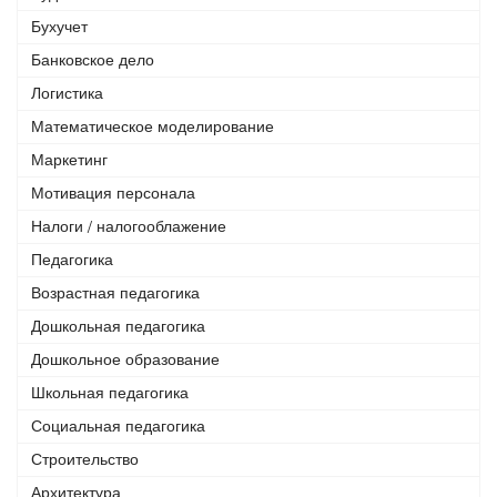
Бухучет
Банковское дело
Логистика
Математическое моделирование
Маркетинг
Мотивация персонала
Налоги / налогооблажение
Педагогика
Возрастная педагогика
Дошкольная педагогика
Дошкольное образование
Школьная педагогика
Социальная педагогика
Строительство
Архитектура