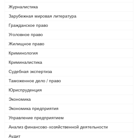
Журналистика
Зарубежная мировая литература
Гражданское право
Уголовное право
Жилищное право
Криминология
Криминалистика
Судебная экспертиза
Таможенное дело / право
Юриспруденция
Экономика
Экономика предприятия
Управление предприятием
Анализ финансово-хозяйственной деятельности
Аудит