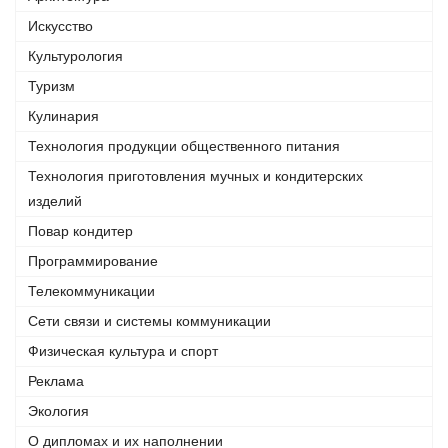
Искусство
Культурология
Туризм
Кулинария
Технология продукции общественного питания
Технология приготовления мучных и кондитерских
изделий
Повар кондитер
Программирование
Телекоммуникации
Сети связи и системы коммуникации
Физическая культура и спорт
Реклама
Экология
О дипломах и их наполнении