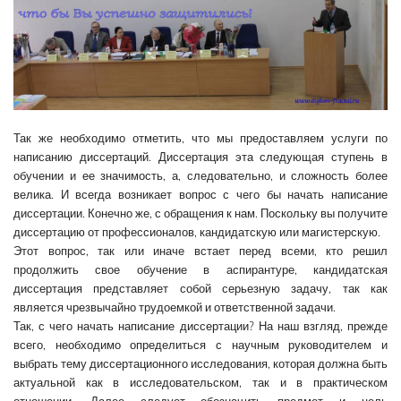
Так же необходимо отметить, что мы предоставляем услуги по
написанию диссертаций. Диссертация эта следующая ступень в
обучении и ее значимость, а, следовательно, и сложность более
велика. И всегда возникает вопрос с чего бы начать написание
диссертации. Конечно же, с обращения к нам. Поскольку вы получите
диссертацию от профессионалов, кандидатскую или магистерскую.
Этот вопрос, так или иначе встает перед всеми, кто решил
продолжить свое обучение в аспирантуре, кандидатская
диссертация представляет собой серьезную задачу, так как
является чрезвычайно трудоемкой и ответственной задачи.
Так, с чего начать написание диссертации? На наш взгляд, прежде
всего, необходимо определиться с научным руководителем и
выбрать тему диссертационного исследования, которая должна быть
актуальной как в исследовательском, так и в практическом