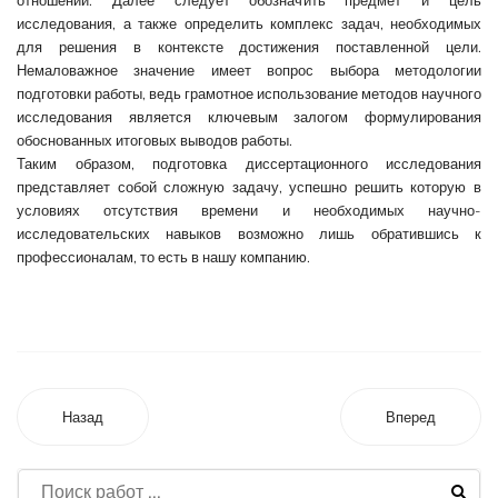
отношении. Далее следует обозначить предмет и цель
исследования, а также определить комплекс задач, необходимых
для решения в контексте достижения поставленной цели.
Немаловажное значение имеет вопрос выбора методологии
подготовки работы, ведь грамотное использование методов научного
исследования является ключевым залогом формулирования
обоснованных итоговых выводов работы.
Таким образом, подготовка диссертационного исследования
представляет собой сложную задачу, успешно решить которую в
условиях отсутствия времени и необходимых научно-
исследовательских навыков возможно лишь обратившись к
профессионалам, то есть в нашу компанию.
Назад
Вперед