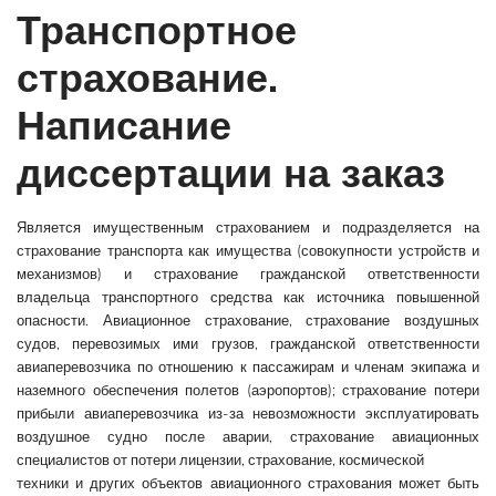
Транспортное
страхование.
Написание
диссертации на заказ
Является имущественным страхованием
и подразделяется на
страхование транспорта как имущества (совокупности устройств и
механизмов) и страхование гражданской ответственности
владельца транспортного средства как источника повышенной
опасности. Авиационное страхование, страхование воздушных
судов, перевозимых ими грузов, гражданской ответственности
авиаперевозчика по отношению к пассажирам и членам экипажа и
наземного обеспечения полетов (аэропортов); страхование потери
прибыли авиаперевозчика из-за невозможности эксплуатировать
воздушное судно после аварии, страхование авиационных
специалистов от потери лицензии, страхование, космической
техники и других объектов авиационного страхования может быть