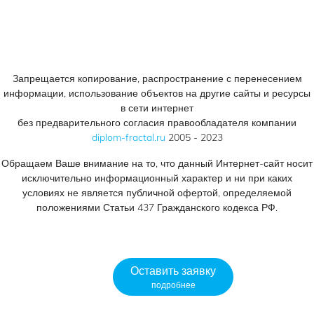
Запрещается копирование, распространение с перенесением
информации, использование объектов на другие сайты и ресурсы
в сети интернет
без предварительного согласия правообладателя компании
diplom-fractal.ru
2005 - 2023
Обращаем Ваше внимание на то, что данный Интернет-сайт носит
исключительно информационный характер и ни при каких
условиях не является публичной офертой, определяемой
положениями Статьи 437 Гражданского кодекса РФ.
Оставить заявку
подробнее