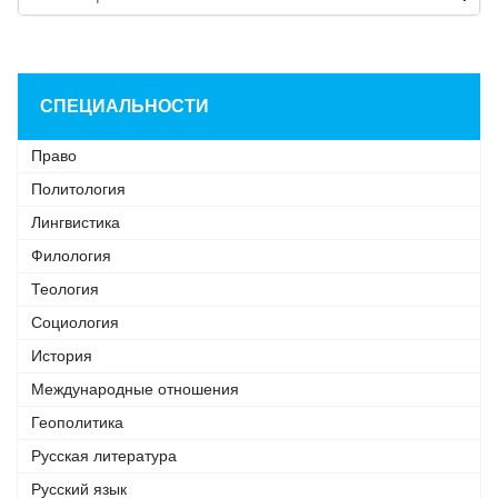
СПЕЦИАЛЬНОСТИ
Право
Политология
Лингвистика
Филология
Теология
Социология
История
Международные отношения
Геополитика
Русская литература
Русский язык