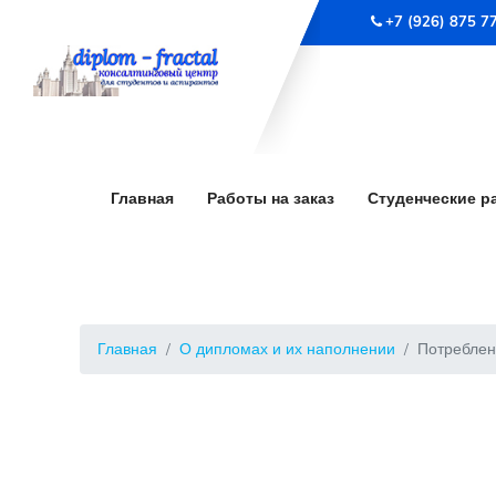
+7 (926) 875 7
Главная
Работы на заказ
Студенческие р
Главная
О дипломах и их наполнении
Потреблен