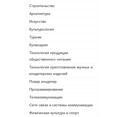
Строительство
Архитектура
Искусство
Культурология
Туризм
Кулинария
Технология продукции
общественного питания
Технология приготовления мучных и
кондитерских изделий
Повар кондитер
Программирование
Телекоммуникации
Сети связи и системы коммуникации
Физическая культура и спорт