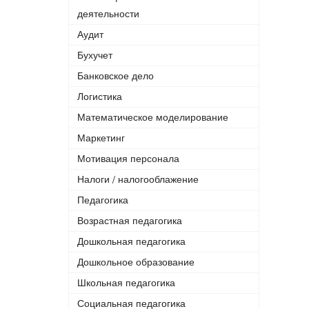
деятельности
Аудит
Бухучет
Банковское дело
Логистика
Математическое моделирование
Маркетинг
Мотивация персонала
Налоги / налогооблажение
Педагогика
Возрастная педагогика
Дошкольная педагогика
Дошкольное образование
Школьная педагогика
Социальная педагогика