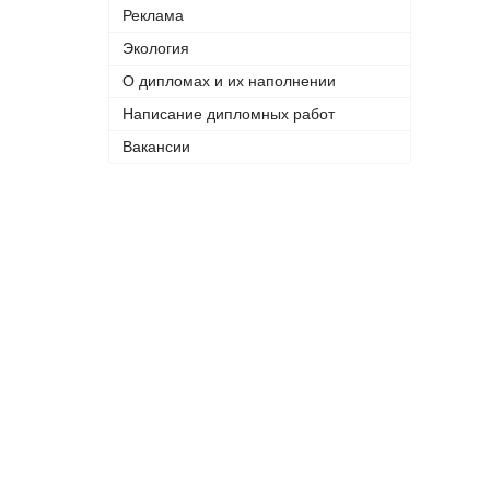
Реклама
Экология
О дипломах и их наполнении
Написание дипломных работ
Вакансии