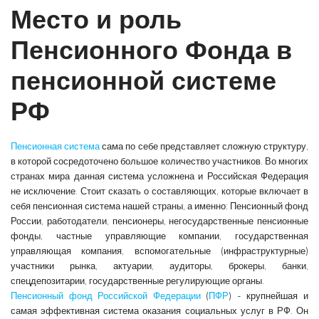
Место и роль
Пенсионного Фонда в
пенсионной системе
РФ
Пенсионная система
сама по себе представляет сложную структуру,
в которой сосредоточено большое количество участников. Во многих
странах мира данная система усложнена и Российская Федерация
не исключение. Стоит сказать о составляющих, которые включает в
себя пенсионная система нашей страны, а именно: Пенсионный фонд
России, работодатели, пенсионеры, негосударственные пенсионные
фонды, частные управляющие компании, государственная
управляющая компания, вспомогательные (инфраструктурные)
участники рынка, актуарии, аудиторы, брокеры, банки,
спецдепозитарии, государственные регулирующие органы.
Пенсионный фонд Российской Федерации
(
ПФР
) - крупнейшая и
самая эффективная система оказания социальных услуг в РФ. Он