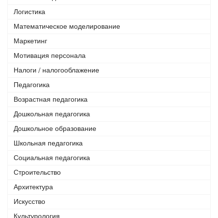
Логистика
Математическое моделирование
Маркетинг
Мотивация персонала
Налоги / налогооблажение
Педагогика
Возрастная педагогика
Дошкольная педагогика
Дошкольное образование
Школьная педагогика
Социальная педагогика
Строительство
Архитектура
Искусство
Культурология