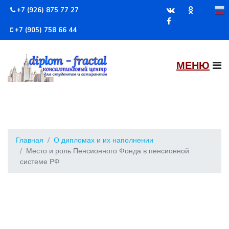
+7 (926) 875 77 27
+7 (905) 758 66 44
Главная
О дипломах и их наполнении
Место и роль Пенсионного Фонда в пенсионной
системе РФ