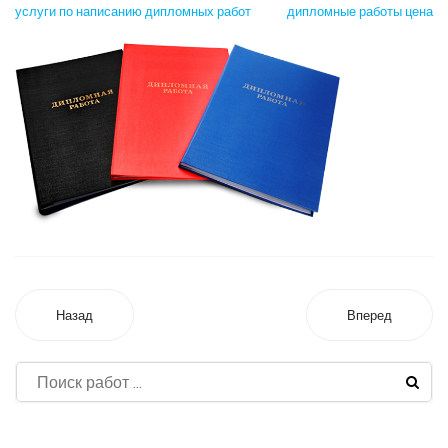
услуги по написанию дипломных работ
дипломные работы цена
Назад
Вперед