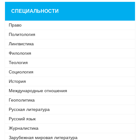
СПЕЦИАЛЬНОСТИ
Право
Политология
Лингвистика
Филология
Теология
Социология
История
Международные отношения
Геополитика
Русская литература
Русский язык
Журналистика
Зарубежная мировая литература