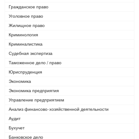
Гражданское право
Уголовное право
Жилищное право
Криминология
Криминалистика
Судебная экспертиза
Таможенное дело / право
Юриспруденция
Экономика
Экономика предприятия
Управление предприятием
Анализ финансово-хозяйственной деятельности
Аудит
Бухучет
Банковское дело