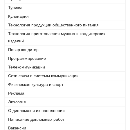
Туризм
Кулинария
Технология продукции общественного питания
Технология приготовления мучных и кондитерских
изделий
Повар кондитер
Программирование
Телекоммуникации
Сети связи и системы коммуникации
Физическая культура и спорт
Реклама
Экология
О дипломах и их наполнении
Написание дипломных работ
Вакансии