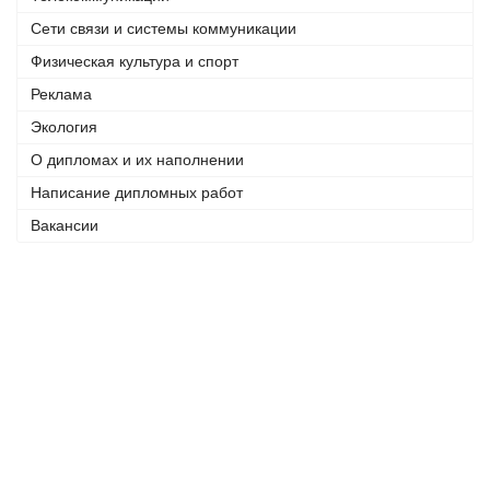
Сети связи и системы коммуникации
Физическая культура и спорт
Реклама
Экология
О дипломах и их наполнении
Написание дипломных работ
Вакансии
Телефоны:
+7 (926) 875 77 27