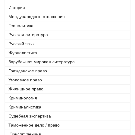
История
Международные отношения
Геополитика
Русская литература
Русский язык
Журналистика
Зарубежная мировая литература
Гражданское право
Уголовное право
Жилищное право
Криминология
Криминалистика
Судебная экспертиза
Таможенное дело / право
Юриспруденция