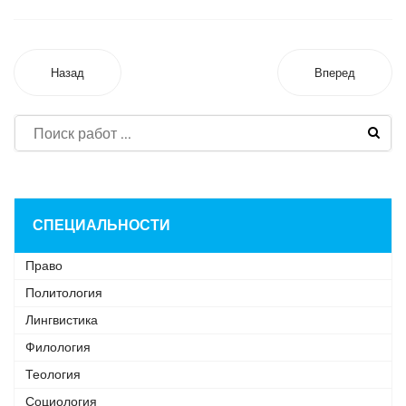
Назад
Вперед
СПЕЦИАЛЬНОСТИ
Право
Политология
Лингвистика
Филология
Теология
Социология