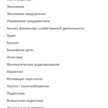
Экономика
Экономика предприятия
Управление предприятием
Анализ финансово-хозяйственной деятельности
Аудит
Бухучет
Банковское дело
Логистика
Математическое моделирование
Маркетинг
Мотивация персонала
Налоги / налогооблажение
Педагогика
Возрастная педагогика
Дошкольная педагогика