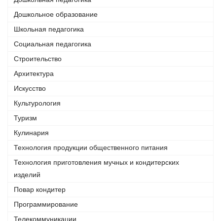
Дошкольное образование
Школьная педагогика
Социальная педагогика
Строительство
Архитектура
Искусство
Культурология
Туризм
Кулинария
Технология продукции общественного питания
Технология приготовления мучных и кондитерских
изделий
Повар кондитер
Программирование
Телекоммуникации